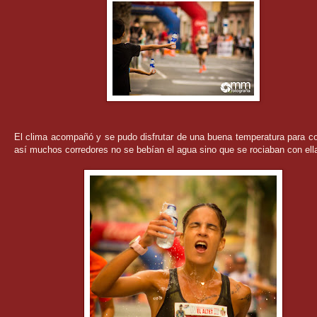
El clima acompañó y se pudo disfrutar de una buena temperatura para co
así muchos corredores no se bebían el agua sino que se rociaban con ella