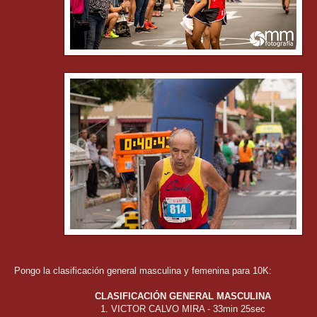
Pongo la clasificación general masculina y femenina para 10K:
CLASIFICACIÓN GENERAL MASCULINA
1. VICTOR CALVO MIRA - 33min 25sec