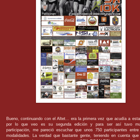
Bueno, continuando con el Altet... era la primera vez que acudía a esta
por lo que veo es su segunda edición y para ser así tuvo mu
participación, me pareció escuchar que unos 750 participantes entre
modalidades. La verdad que bastante gente, teniendo en cuenta que