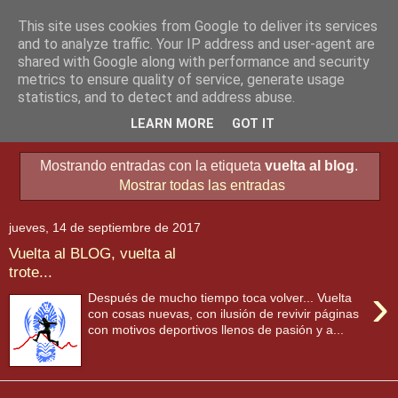
This site uses cookies from Google to deliver its services
and to analyze traffic. Your IP address and user-agent are
shared with Google along with performance and security
metrics to ensure quality of service, generate usage
statistics, and to detect and address abuse.
▼
LEARN MORE
GOT IT
Mostrando entradas con la etiqueta
vuelta al blog
.
Mostrar todas las entradas
jueves, 14 de septiembre de 2017
Vuelta al BLOG, vuelta al
trote...
›
Después de mucho tiempo toca volver... Vuelta
con cosas nuevas, con ilusión de revivir páginas
con motivos deportivos llenos de pasión y a...