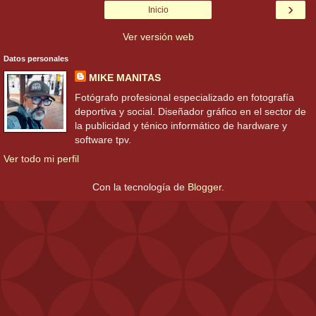
›
Inicio
Ver versión web
Datos personales
MIKE MANITAS
Fotógrafo profesional especializado en fotografía
deportiva y social. Diseñador gráfico en el sector de
la publicidad y ténico informático de hardware y
software tpv.
Ver todo mi perfil
Con la tecnología de
Blogger
.