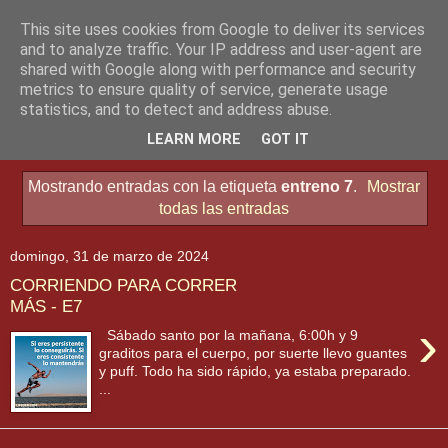
This site uses cookies from Google to deliver its services
and to analyze traffic. Your IP address and user-agent are
shared with Google along with performance and security
metrics to ensure quality of service, generate usage
statistics, and to detect and address abuse.
▼
LEARN MORE
GOT IT
Mostrando entradas con la etiqueta
entreno 7
.
Mostrar
todas las entradas
domingo, 31 de marzo de 2024
CORRIENDO PARA CORRER
MÁS - E7
›
Sábado santo por la mañana, 6:00h y 9
graditos para el cuerpo, por suerte llevo guantes
y puff. Todo ha sido rápido, ya estaba preparado.
...