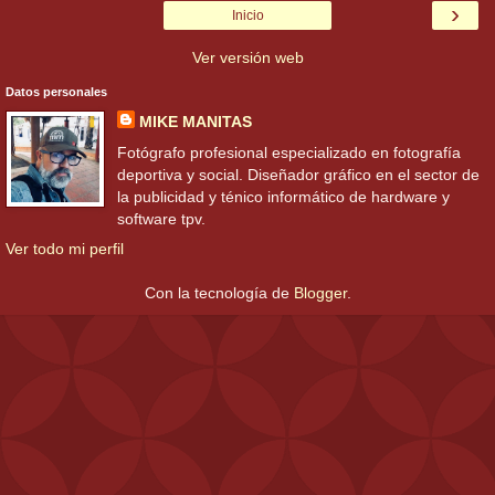
›
Inicio
Ver versión web
Datos personales
MIKE MANITAS
Fotógrafo profesional especializado en fotografía
deportiva y social. Diseñador gráfico en el sector de
la publicidad y ténico informático de hardware y
software tpv.
Ver todo mi perfil
Con la tecnología de
Blogger
.