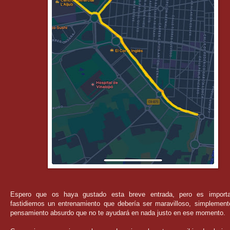
Espero que os haya gustado esta breve entrada, pero es import
fastidiemos un entrenamiento que debería ser maravilloso, simplement
pensamiento absurdo que no te ayudará en nada justo en ese momento.