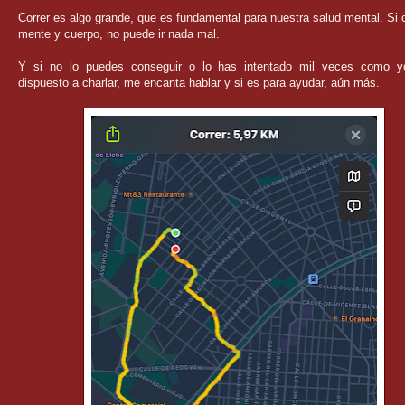
Correr es algo grande, que es fundamental para nuestra salud mental. Si 
mente y cuerpo, no puede ir nada mal.
Y si no lo puedes conseguir o lo has intentado mil veces como y
dispuesto a charlar, me encanta hablar y si es para ayudar, aún más.