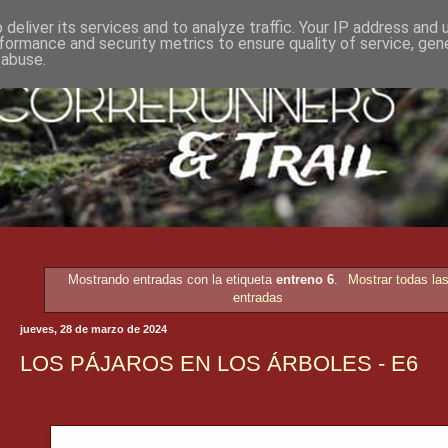
deliver its services and to analyze traffic. Your IP address and
formance and security metrics to ensure quality of service, ge
 abuse.
Mostrando entradas con la etiqueta
entreno 6
.
Mostrar todas la
entradas
jueves, 28 de marzo de 2024
LOS PÁJAROS EN LOS ÁRBOLES - E6