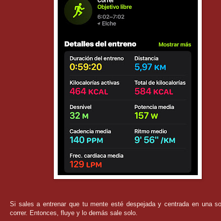
Si sales a entrenar que tu mente esté despejada y centrada en una so
correr. Entonces, fluye y lo demás sale solo.