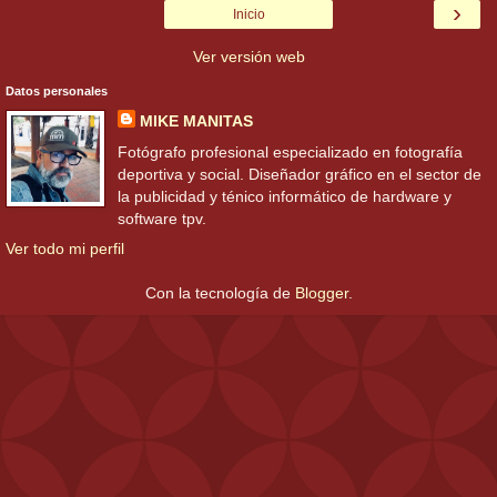
›
Inicio
Ver versión web
Datos personales
MIKE MANITAS
Fotógrafo profesional especializado en fotografía
deportiva y social. Diseñador gráfico en el sector de
la publicidad y ténico informático de hardware y
software tpv.
Ver todo mi perfil
Con la tecnología de
Blogger
.