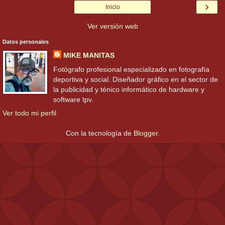
›
Inicio
Ver versión web
Datos personales
MIKE MANITAS
Fotógrafo profesional especializado en fotografía
deportiva y social. Diseñador gráfico en el sector de
la publicidad y ténico informático de hardware y
software tpv.
Ver todo mi perfil
Con la tecnología de
Blogger
.