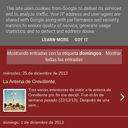
This site uses cookies from Google to deliver its services
and to analyze traffic. Your IP address and user-agent are
shared with Google along with performance and security
metrics to ensure quality of service, generate usage
statistics, and to detect and address abuse.
▼
LEARN MORE
GOT IT
Mostrando entradas con la etiqueta
domingos
.
Mostrar
todas las entradas
miércoles, 25 de diciembre de 2013
La Antena de Crevillente.
›
Tras varias intentonas de subir a la antena de
Crevillente por fin me decidí. Fue el fin de
semana pasado (22/12/13). Después de una
sem...
domingo, 1 de diciembre de 2013