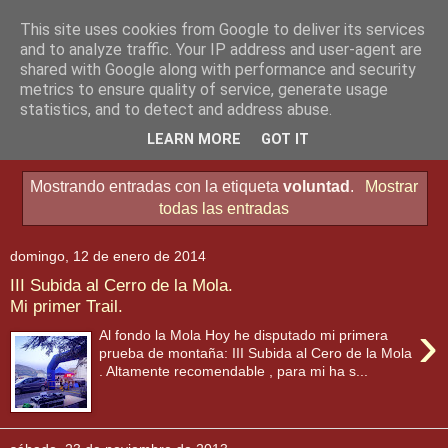
This site uses cookies from Google to deliver its services
and to analyze traffic. Your IP address and user-agent are
shared with Google along with performance and security
metrics to ensure quality of service, generate usage
statistics, and to detect and address abuse.
▼
LEARN MORE
GOT IT
Mostrando entradas con la etiqueta
voluntad
.
Mostrar
todas las entradas
domingo, 12 de enero de 2014
III Subida al Cerro de la Mola.
Mi primer Trail.
›
Al fondo la Mola Hoy he disputado mi primera
prueba de montaña: III Subida al Cero de la Mola
. Altamente recomendable , para mi ha s...