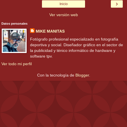
›
Inicio
Ver versión web
Datos personales
MIKE MANITAS
Fotógrafo profesional especializado en fotografía
deportiva y social. Diseñador gráfico en el sector de
la publicidad y ténico informático de hardware y
software tpv.
Ver todo mi perfil
Con la tecnología de
Blogger
.