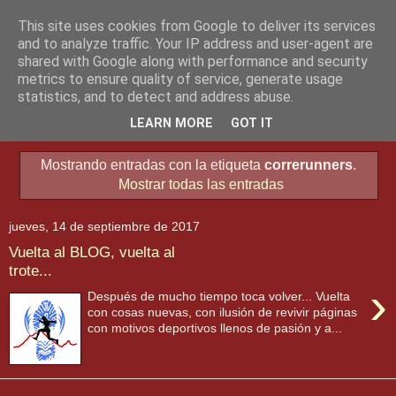
This site uses cookies from Google to deliver its services
and to analyze traffic. Your IP address and user-agent are
shared with Google along with performance and security
metrics to ensure quality of service, generate usage
statistics, and to detect and address abuse.
▼
LEARN MORE
GOT IT
Mostrando entradas con la etiqueta
correrunners
.
Mostrar todas las entradas
jueves, 14 de septiembre de 2017
Vuelta al BLOG, vuelta al
trote...
›
Después de mucho tiempo toca volver... Vuelta
con cosas nuevas, con ilusión de revivir páginas
con motivos deportivos llenos de pasión y a...