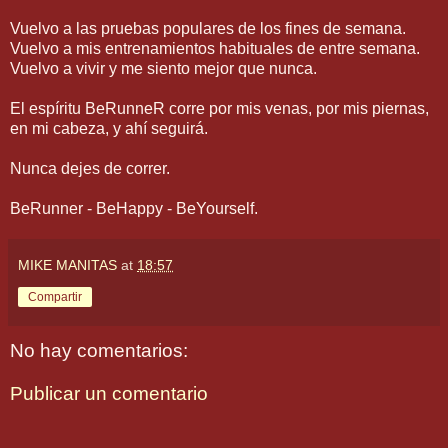
Vuelvo a las pruebas populares de los fines de semana.
Vuelvo a mis entrenamientos habituales de entre semana.
Vuelvo a vivir y me siento mejor que nunca.
El espíritu BeRunneR corre por mis venas, por mis piernas,
en mi cabeza, y ahí seguirá.
Nunca dejes de correr.
BeRunner - BeHappy - BeYourself.
MIKE MANITAS
at
18:57
Compartir
No hay comentarios:
Publicar un comentario