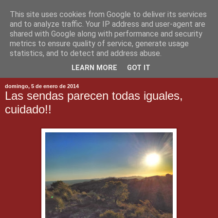
This site uses cookies from Google to deliver its services
and to analyze traffic. Your IP address and user-agent are
shared with Google along with performance and security
metrics to ensure quality of service, generate usage
statistics, and to detect and address abuse.
▼
LEARN MORE
GOT IT
domingo, 5 de enero de 2014
Las sendas parecen todas iguales,
cuidado!!