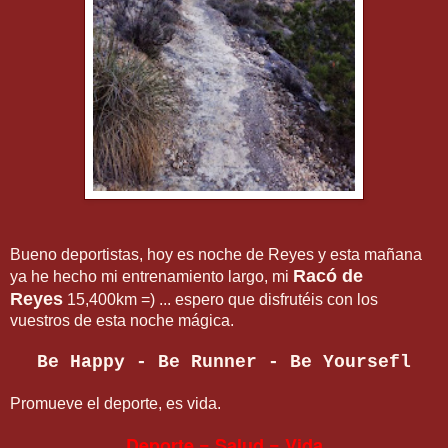
Bueno deportistas, hoy es noche de Reyes y esta mañana
Racó de
ya he hecho mi entrenamiento largo, mi
Reyes
15,400km =) ... espero que disfrutéis con los
vuestros de esta noche mágica.
Be Happy - Be Runner - Be Yoursefl
Promueve el deporte, es vida.
Deporte = Salud = Vida