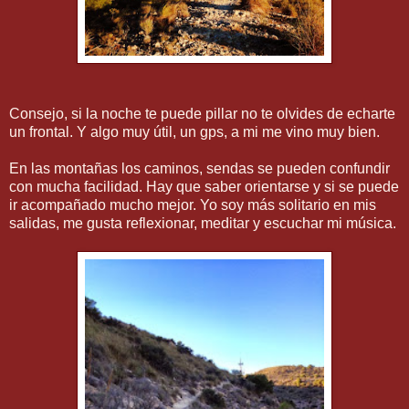
Consejo, si la noche te puede pillar no te olvides de echarte
un frontal. Y algo muy útil, un gps, a mi me vino muy bien.
En las montañas los caminos, sendas se pueden confundir
con mucha facilidad. Hay que saber orientarse y si se puede
ir acompañado mucho mejor. Yo soy más solitario en mis
salidas, me gusta reflexionar, meditar y escuchar mi música.