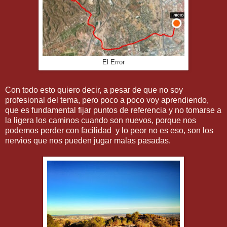
El Error
Con todo esto quiero decir, a pesar de que no soy
profesional del tema, pero poco a poco voy aprendiendo,
que es fundamental fijar puntos de referencia y no tomarse a
la ligera los caminos cuando son nuevos, porque nos
podemos perder con facilidad y lo peor no es eso, son los
nervios que nos pueden jugar malas pasadas.