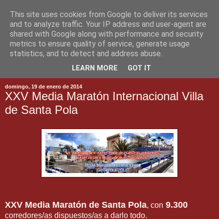
This site uses cookies from Google to deliver its services
and to analyze traffic. Your IP address and user-agent are
shared with Google along with performance and security
metrics to ensure quality of service, generate usage
statistics, and to detect and address abuse.
▼
LEARN MORE
GOT IT
domingo, 19 de enero de 2014
XXV Media Maratón Internacional Villa
de Santa Pola
XXV Media Maratón de Santa Pola
9.300
, con
corredores/as dispuestos/as a darlo todo.