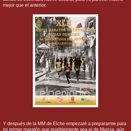
mejor que el anterior.
Y después de la MM de Elche empezaré a prepararme para
mi primer maratón que posiblemente sea el de Murcia, aún