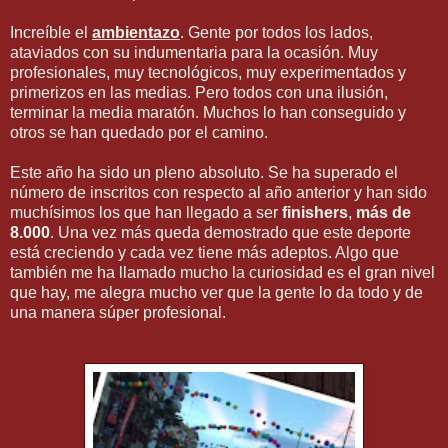
Increíble el
ambientazo
. Gente por todos los lados,
ataviados con su indumentaria para la ocasión. Muy
profesionales, muy tecnológicos, muy experimentados y
primerizos en las medias. Pero todos con una ilusión,
terminar la media maratón. Muchos lo han conseguido y
otros se han quedado por el camino.
Este año ha sido un pleno absoluto. Se ha superado el
número de inscritos con respecto al año anterior y han sido
muchísimos los que han llegado a ser
finishers
,
más de
8.000
. Una vez más queda demostrado que este deporte
está creciendo y cada vez tiene más adeptos. Algo que
también me ha llamado mucho la curiosidad es el gran nivel
que hay, me alegra mucho ver que la gente lo da todo y de
una manera súper profesional.