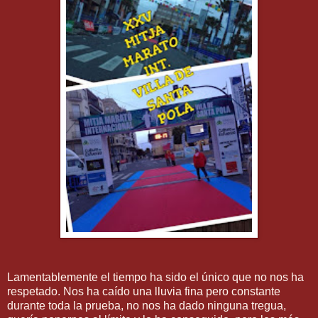
Lamentablemente el tiempo ha sido el único que no nos ha
respetado. Nos ha caído una lluvia fina pero constante
durante toda la prueba, no nos ha dado ninguna tregua,