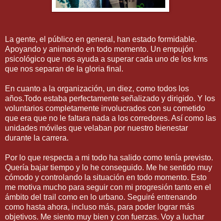
La gente, el público en general, han estado formidable.
Apoyando y animando en todo momento. Un empujón
psicológico que nos ayuda a superar cada uno de los kms
que nos separan de la gloria final.
En cuanto a la organización, un diez, como todos los
años.Todo estaba perfectamente señalizado y dirigido. Y los
voluntarios completamente involucrados con su cometido
que era que no le faltara nada a los corredores. Así como las
unidades móviles que velaban por nuestro bienestar
durante la carrera.
Por lo que respecta a mi todo ha salido como tenía previsto.
Quería bajar tiempo y lo he conseguido. Me he sentido muy
cómodo y controlando la situación en todo momento. Esto
me motiva mucho para seguir con mi progresión tanto en el
ámbito del trail como en lo urbano. Seguiré entrenando
como hasta ahora, incluso más, para poder lograr más
objetivos. Me siento muy bien y con fuerzas. Voy a luchar